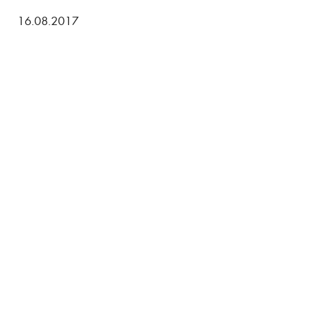
16.08.2017