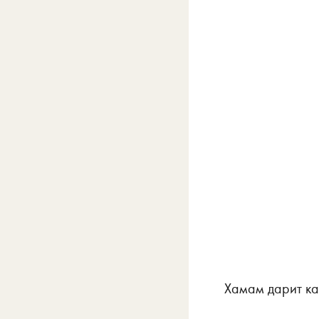
Хамам дарит ка