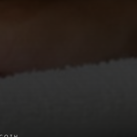
АСОТЫ