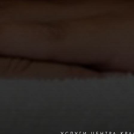
УСЛУГИ ЦЕНТРА КР