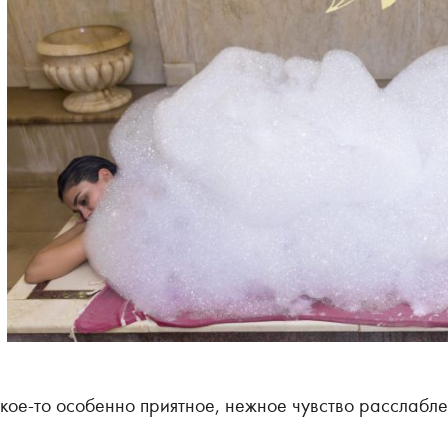
кое-то особенно приятное, нежное чувство расслабле