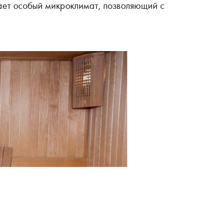
ает особый микроклимат, позволяющий с