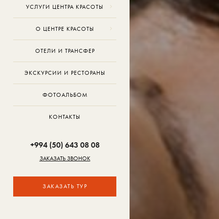
УСЛУГИ ЦЕНТРА КРАСОТЫ
О ЦЕНТРЕ КРАСОТЫ
ОТЕЛИ И ТРАНСФЕР
ЭКСКУРСИИ И РЕСТОРАНЫ
ФОТОАЛЬБОМ
КОНТАКТЫ
+994 (50) 643 08 08
ЗАКАЗАТЬ ЗВОНОК
ЗАКАЗАТЬ ТУР