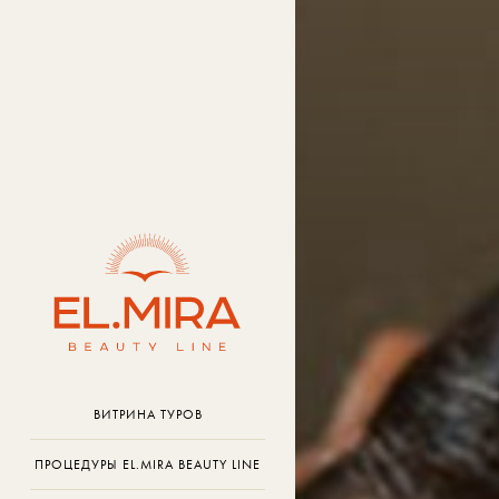
ВИТРИНА ТУРОВ
ПРОЦЕДУРЫ EL.MIRA BEAUTY LINE