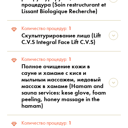
процедура (Soin restructurant et
Lissant Biologique Recherche)
1
Количество процедур:
Скульптурирование лица (Lift
C.V.S Integral Face Lift C.V.S)
1
Количество процедур:
Полное очищение кожи в
сауне и хамаме с кися и
мыльным массажем, медовый
массаж в хамаме (Hamam and
sauna services: kese glove, foam
peeling, honey massage in the
hamam)
1
Количество процедур: