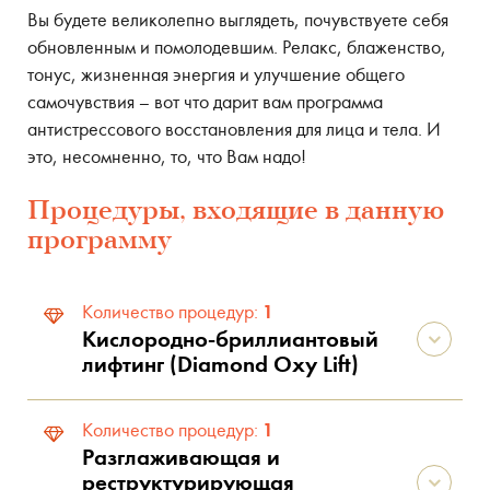
Вы будете великолепно выглядеть, почувствуете себя
обновленным и помолодевшим. Релакс, блаженство,
тонус, жизненная энергия и улучшение общего
самочувствия – вот что дарит вам программа
антистрессового восстановления для лица и тела. И
это, несомненно, то, что Вам надо!
Процедуры, входящие в данную
программу
1
Количество процедур:
Кислородно-бриллиантовый
лифтинг (Diamond Oxy Lift)
1
Количество процедур:
Разглаживающая и
реструктурирующая