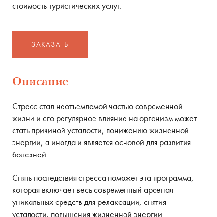
стоимость туристических услуг.
ЗАКАЗАТЬ
Описание
Стресс стал неотъемлемой частью современной
жизни и его регулярное влияние на организм может
стать причиной усталости, понижению жизненной
энергии, а иногда и является основой для развития
болезней.
Снять последствия стресса поможет эта программа,
которая включает весь современный арсенал
уникальных средств для релаксации, снятия
усталости, повышения жизненной энергии.