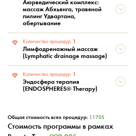
Аюрведический комплекс:
массаж Абхьянга, травяной
пилинг Удвартана,
обертывание
1
Количество процедур:
Лимфодренажный массаж
(Lymphatic drainage massage)
1
Количество процедур:
Эндосфера терапия
(ENDOSPHERES® Therapy)
Общая стоимость всех процедур:
1170
$
Стоимость программы в рамках