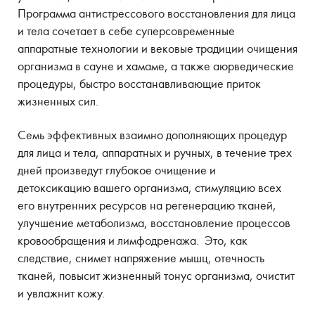
Программа антистрессового восстановления для лица
и тела сочетает в себе суперсовременные
аппаратные технологии и вековые традиции очищения
организма в сауне и хамаме, а также аюрведические
процедуры, быстро восстанавливающие приток
жизненных сил.
Семь эффективных взаимно дополняющих процедур
для лица и тела, аппаратных и ручных, в течение трех
дней произведут глубокое очищение и
детоксикацию вашего организма, стимуляцию всех
его внутренних ресурсов на регенерацию тканей,
улучшение метаболизма, восстановление процессов
кровообращения и лимфодренажа. Это, как
следствие, снимет напряжение мышц, отечность
тканей, повысит жизненный тонус организма, очистит
и увлажнит кожу.