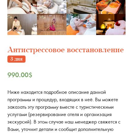
Антистрессовое восстановление
3 дня
990.00
$
Ниже находится подробное описание данной
программы и процедур, входящих в неё. Вы можете
заказать эту программу вместе с туристическими
услугами (резервирование отеля и организация
экскурсий). В этом случае наш менеджер свяжется с
Вами, уточнит детали и сообщит дополнительную