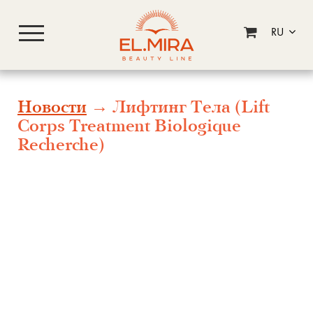
RU
Новости
→ Лифтинг Тела (Lift
Corps Treatment Biologique
Recherche)