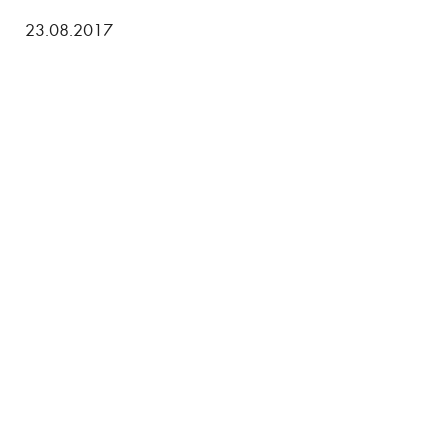
23.08.2017