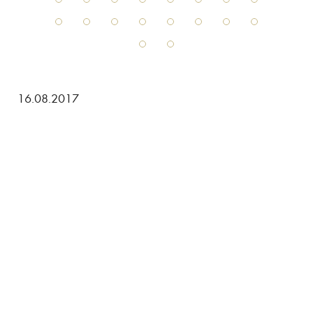
16.08.2017