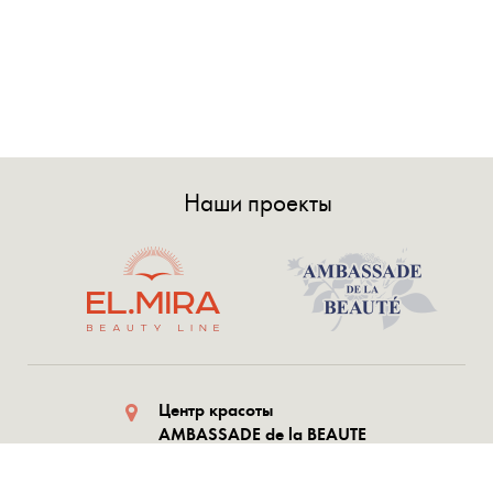
Наши проекты
Центр красоты
AMBASSADE de la BEAUTE
AZ1073 Шафаят Мехтиев,
1054, Баку, Азербайджан