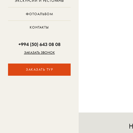
ЭКСКУРСИИ И РЕСТОРАНЫ
ФОТОАЛЬБОМ
КОНТАКТЫ
+994 (50) 643 08 08
ЗАКАЗАТЬ ЗВОНОК
ЗАКАЗАТЬ ТУР
Н