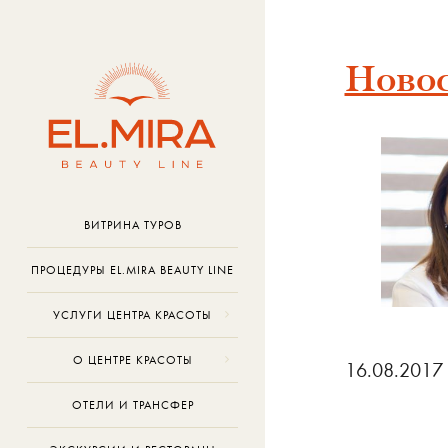
Ново
ВИТРИНА ТУРОВ
ПРОЦЕДУРЫ EL.MIRA BEAUTY LINE
УСЛУГИ ЦЕНТРА КРАСОТЫ
О ЦЕНТРЕ КРАСОТЫ
16.08.2017
ОТЕЛИ И ТРАНСФЕР